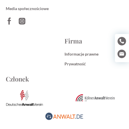
Media społecznościowe
Firma
Informacje prawne
Prywatność
Członek